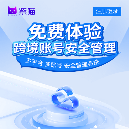
注册/登录